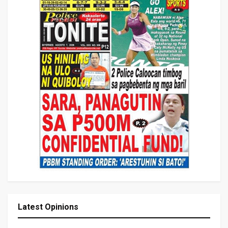
Latest Opinions