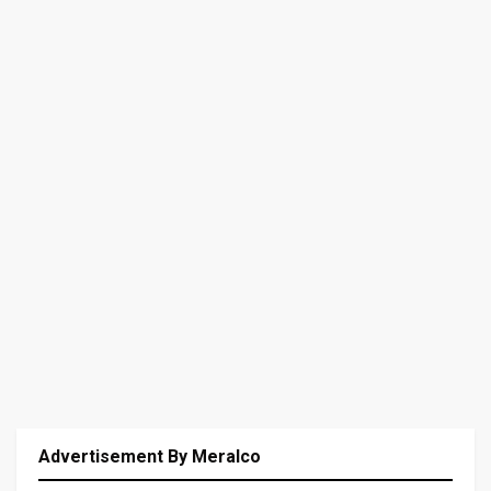
Advertisement By Meralco