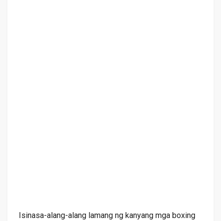
Isinasa-alang-alang lamang ng kanyang mga boxing