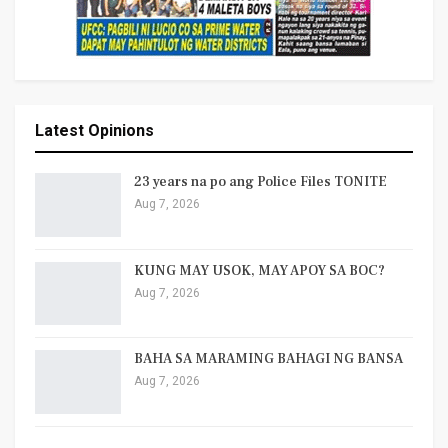
Latest Opinions
23 years na po ang Police Files TONITE
Aug 7, 2026
KUNG MAY USOK, MAY APOY SA BOC?
Aug 7, 2026
BAHA SA MARAMING BAHAGI NG BANSA
Aug 7, 2026