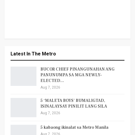
Latest In The Metro
BUCOR CHIEF PINANGUNAHAN ANG
PANUNUMPA SA MGA NEWLY-
ELECTED…
Aug 7, 2026
5 ‘MALETA BOYS’ BUMALIGTAD,
ISINALAYSAY PINILIT LANG SILA
Aug 7, 2026
5 kabaong ikinalat sa Metro Manila
Aug 7, 2026