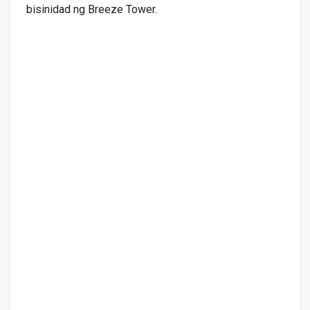
bisinidad ng Breeze Tower.