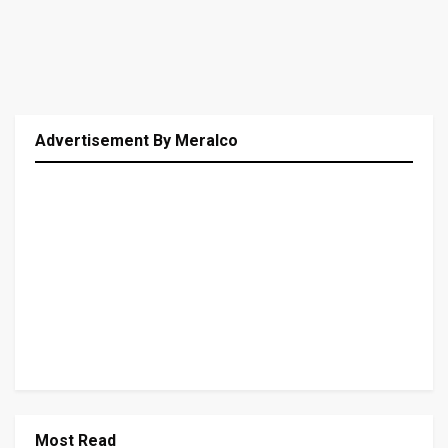
Advertisement By Meralco
Most Read