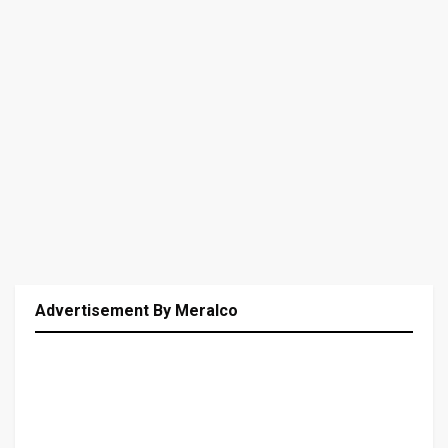
Advertisement By Meralco