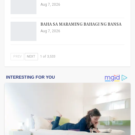
Aug 7, 2026
BAHA SA MARAMING BAHAGI NG BANSA
Aug 7, 2026
PREV
NEXT
1 of 3,533