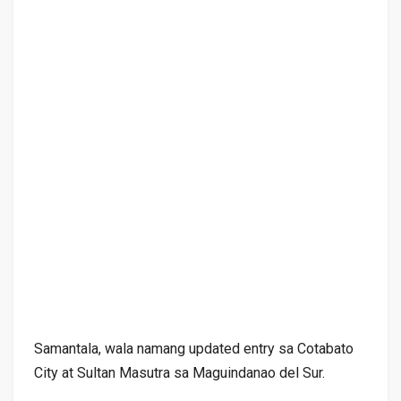
Samantala, wala namang updated entry sa Cotabato
City at Sultan Masutra sa Maguindanao del Sur.