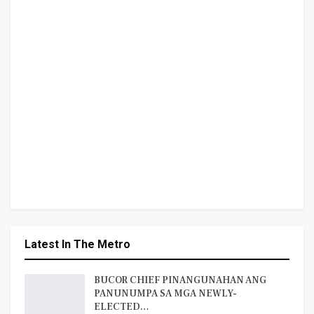
Latest In The Metro
BUCOR CHIEF PINANGUNAHAN ANG
PANUNUMPA SA MGA NEWLY-
ELECTED…