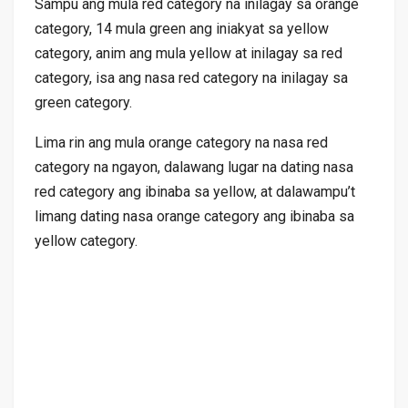
Sampu ang mula red category na inilagay sa orange
category, 14 mula green ang iniakyat sa yellow
category, anim ang mula yellow at inilagay sa red
category, isa ang nasa red category na inilagay sa
green category.
Lima rin ang mula orange category na nasa red
category na ngayon, dalawang lugar na dating nasa
red category ang ibinaba sa yellow, at dalawampu’t
limang dating nasa orange category ang ibinaba sa
yellow category.