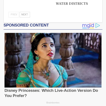
WATER DISTRICTS
PREV
NEXT