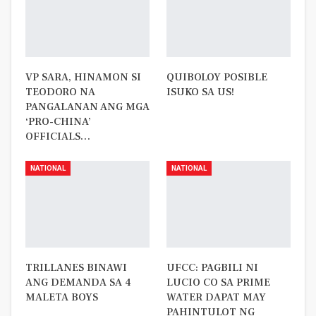
VP SARA, HINAMON SI
QUIBOLOY POSIBLE
TEODORO NA
ISUKO SA US!
PANGALANAN ANG MGA
‘PRO-CHINA’
OFFICIALS…
NATIONAL
NATIONAL
TRILLANES BINAWI
UFCC: PAGBILI NI
ANG DEMANDA SA 4
LUCIO CO SA PRIME
MALETA BOYS
WATER DAPAT MAY
PAHINTULOT NG