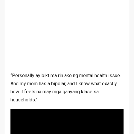
“Personally ay biktima rin ako ng mental health issue.
And my mom has a bipolar, and I know what exactly
how it feels na may mga ganyang klase sa
households.”