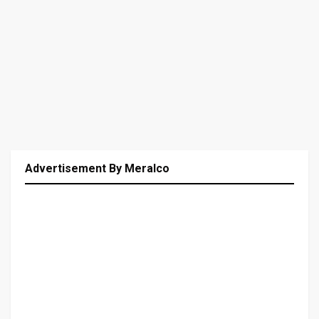
Advertisement By Meralco