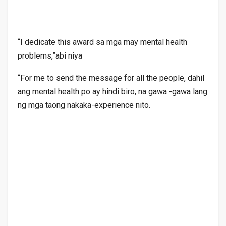
“I dedicate this award sa mga may mental health
problems,”abi niya
“For me to send the message for all the people, dahil
ang mental health po ay hindi biro, na gawa -gawa lang
ng mga taong nakaka-experience nito.