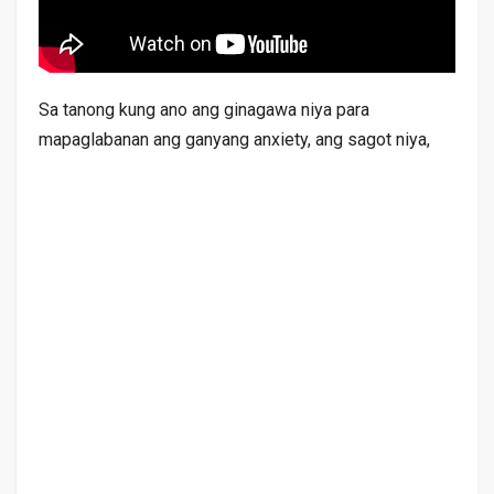
Sa tanong kung ano ang ginagawa niya para
mapaglabanan ang ganyang anxiety, ang sagot niya,