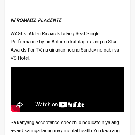
Ni ROMMEL PLACENTE
WAGI si Alden Richards bilang Best Single
Performance by an Actor sa katatapos lang na Star
Awards For TV, na ginanap noong Sunday ng gabi sa
VS Hotel.
Sa kanyang acceptance speech, dinedicate niya ang
award sa mga taong may mental health.’Yun kasi ang