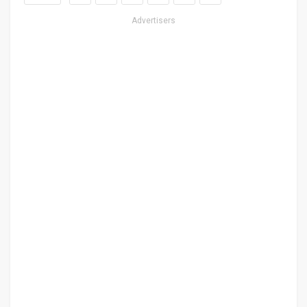
Advertisers