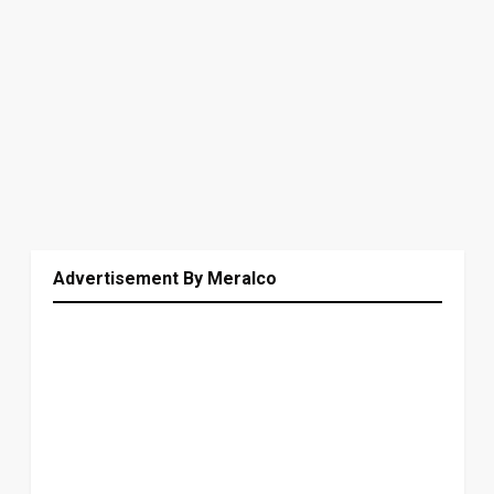
Advertisement By Meralco