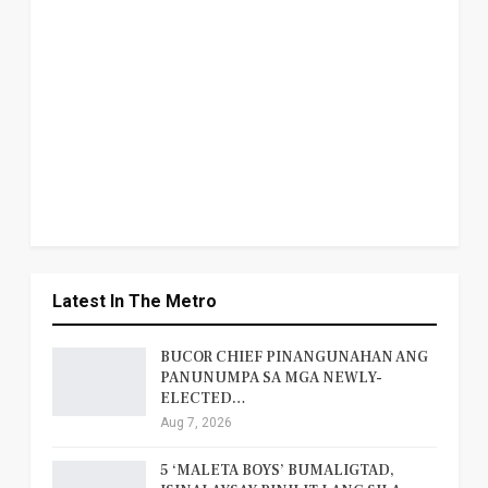
Latest In The Metro
BUCOR CHIEF PINANGUNAHAN ANG
PANUNUMPA SA MGA NEWLY-
ELECTED…
Aug 7, 2026
5 ‘MALETA BOYS’ BUMALIGTAD,