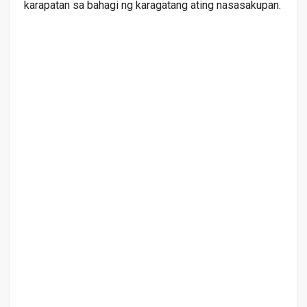
karapatan sa bahagi ng karagatang ating nasasakupan.