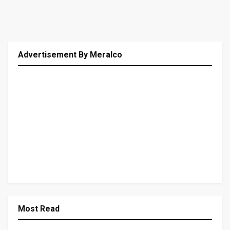
Advertisement By Meralco
Most Read