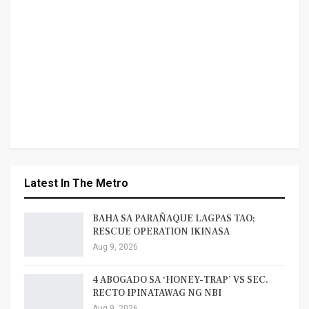
Latest In The Metro
BAHA SA PARAÑAQUE LAGPAS TAO;
RESCUE OPERATION IKINASA
Aug 9, 2026
4 ABOGADO SA ‘HONEY-TRAP’ VS SEC.
RECTO IPINATAWAG NG NBI
Aug 9, 2026