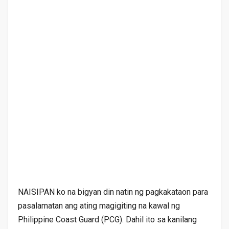
NAISIPAN ko na bigyan din natin ng pagkakataon para
pasalamatan ang ating magigiting na kawal ng
Philippine Coast Guard (PCG). Dahil ito sa kanilang