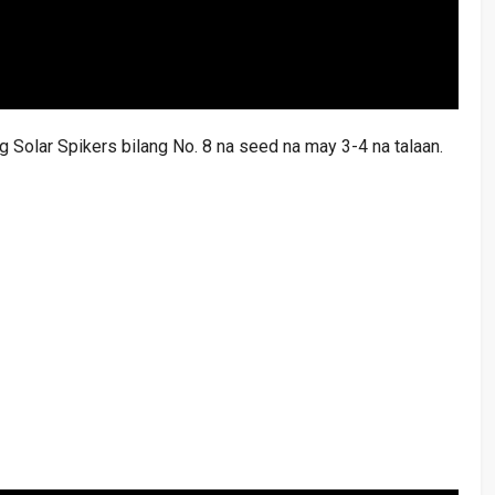
g Solar Spikers bilang No. 8 na seed na may 3-4 na talaan.