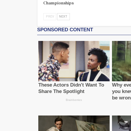
Championships
PREV
NEXT