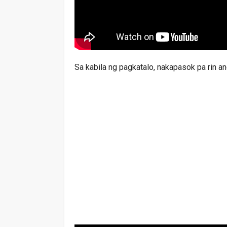
Sa kabila ng pagkatalo, nakapasok pa rin an