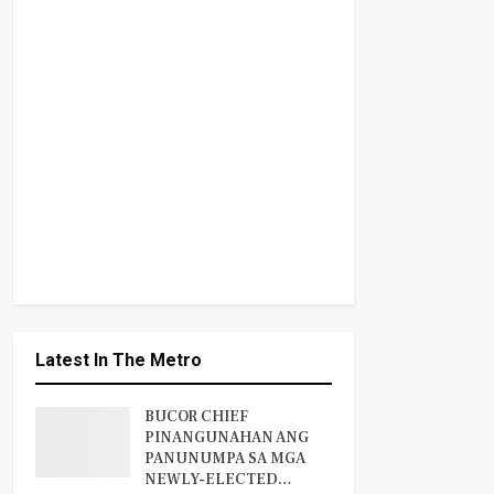
Latest In The Metro
BUCOR CHIEF
PINANGUNAHAN ANG
PANUNUMPA SA MGA
NEWLY-ELECTED…