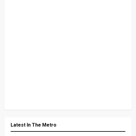
Latest In The Metro