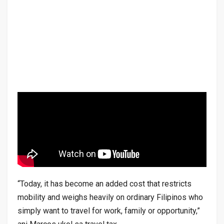
“Today, it has become an added cost that restricts
mobility and weighs heavily on ordinary Filipinos who
simply want to travel for work, family or opportunity,”