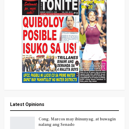
Latest Opinions
Cong. Marcos may ibinunyag, at buwagin
nalang ang Senado