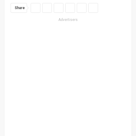
Share
Advertisers