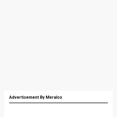
Advertisement By Meralco