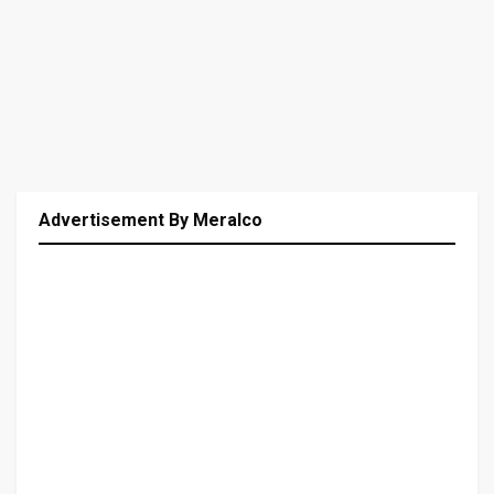
Advertisement By Meralco