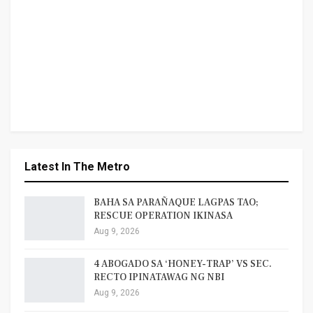
Latest In The Metro
BAHA SA PARAÑAQUE LAGPAS TAO;
RESCUE OPERATION IKINASA
Aug 9, 2026
4 ABOGADO SA ‘HONEY-TRAP’ VS SEC.
RECTO IPINATAWAG NG NBI
Aug 9, 2026