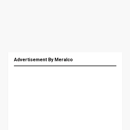
Advertisement By Meralco