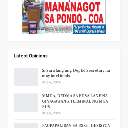
Latest Opinions
Si Sara lang ang DepEd Secretary na
may intel funds
Aug 6, 2026
MMDA, DEDMA SA EDSA LANE NA
GINAGAWANG TERMINAL NG MGA
BUS
Aug 6, 2026
PAGPAPALIBAN SA BSKE, DESISYON