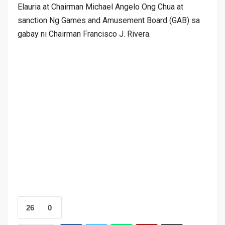
Elauria at Chairman Michael Angelo Ong Chua at
sanction Ng Games and Amusement Board (GAB) sa
gabay ni Chairman Francisco J. Rivera.
26
0