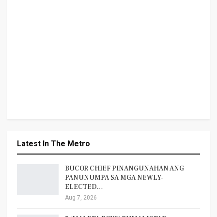
Latest In The Metro
BUCOR CHIEF PINANGUNAHAN ANG
PANUNUMPA SA MGA NEWLY-
ELECTED…
Aug 7, 2026