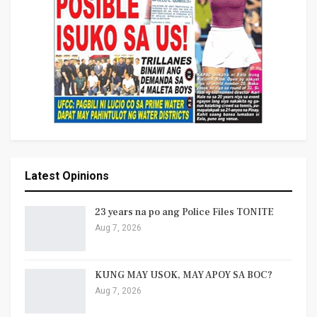
Latest Opinions
23 years na po ang Police Files TONITE
Aug 7, 2026
KUNG MAY USOK, MAY APOY SA BOC?
Aug 7, 2026