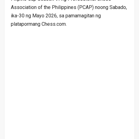
Association of the Philippines (PCAP) noong Sabado,
ika-30 ng Mayo 2026, sa pamamagitan ng
platapormang Chess.com.