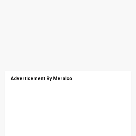
Advertisement By Meralco