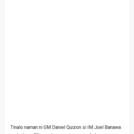
Tinalo naman ni GM Daniel Quizon si IM Joel Banawa