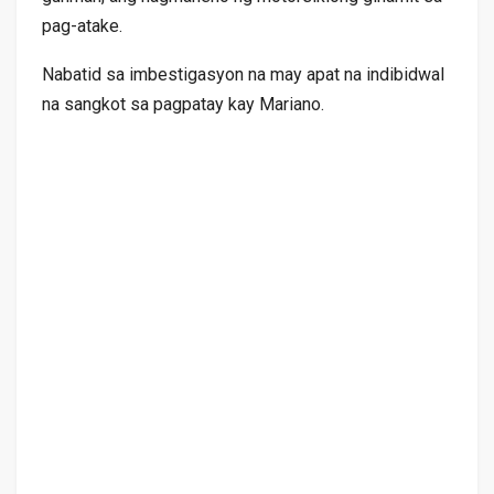
pag-atake.
Nabatid sa imbestigasyon na may apat na indibidwal
na sangkot sa pagpatay kay Mariano.