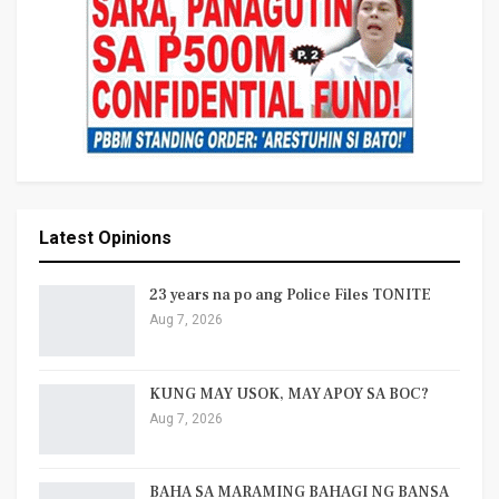
Latest Opinions
23 years na po ang Police Files TONITE
Aug 7, 2026
KUNG MAY USOK, MAY APOY SA BOC?
Aug 7, 2026
BAHA SA MARAMING BAHAGI NG BANSA