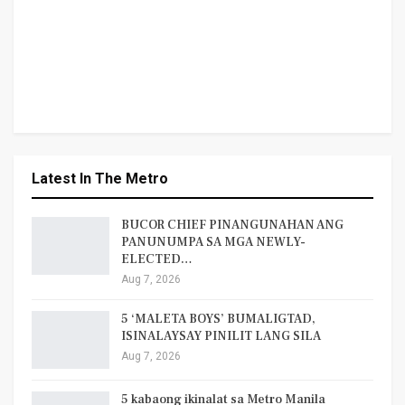
Latest In The Metro
BUCOR CHIEF PINANGUNAHAN ANG
PANUNUMPA SA MGA NEWLY-
ELECTED…
Aug 7, 2026
5 ‘MALETA BOYS’ BUMALIGTAD,
ISINALAYSAY PINILIT LANG SILA
Aug 7, 2026
5 kabaong ikinalat sa Metro Manila