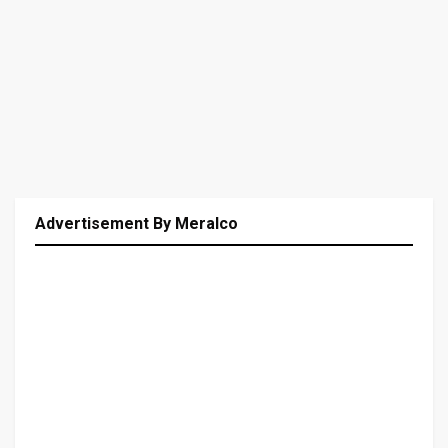
Advertisement By Meralco