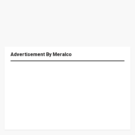
Advertisement By Meralco