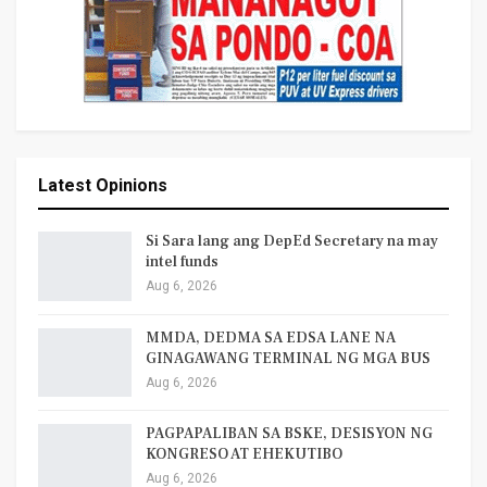
Latest Opinions
Si Sara lang ang DepEd Secretary na may
intel funds
Aug 6, 2026
MMDA, DEDMA SA EDSA LANE NA
GINAGAWANG TERMINAL NG MGA BUS
Aug 6, 2026
PAGPAPALIBAN SA BSKE, DESISYON NG
KONGRESO AT EHEKUTIBO
Aug 6, 2026