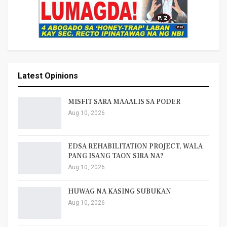
Latest Opinions
MISFIT SARA MAAALIS SA PODER
Aug 10, 2026
EDSA REHABILITATION PROJECT, WALA
PANG ISANG TAON SIRA NA?
Aug 10, 2026
HUWAG NA KASING SUBUKAN
Aug 10, 2026