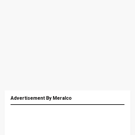
Advertisement By Meralco