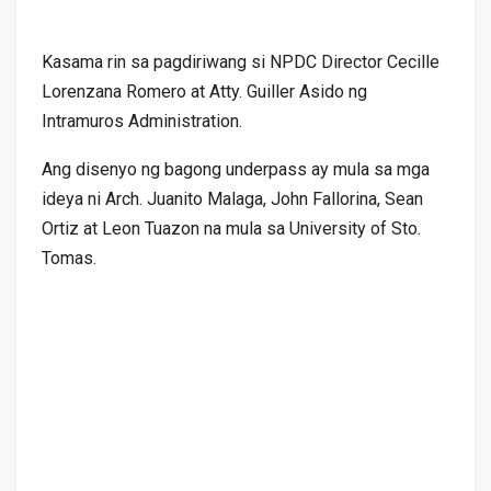
Kasama rin sa pagdiriwang si NPDC Director Cecille
Lorenzana Romero at Atty. Guiller Asido ng
Intramuros Administration.
Ang disenyo ng bagong underpass ay mula sa mga
ideya ni Arch. Juanito Malaga, John Fallorina, Sean
Ortiz at Leon Tuazon na mula sa University of Sto.
Tomas.