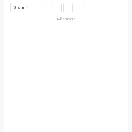
Share
Advertisers