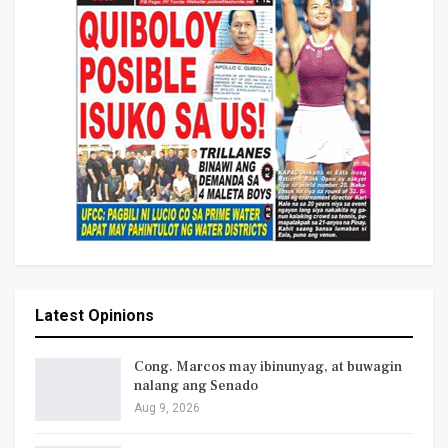
Latest Opinions
Cong. Marcos may ibinunyag, at buwagin
nalang ang Senado
Aug 9, 2026