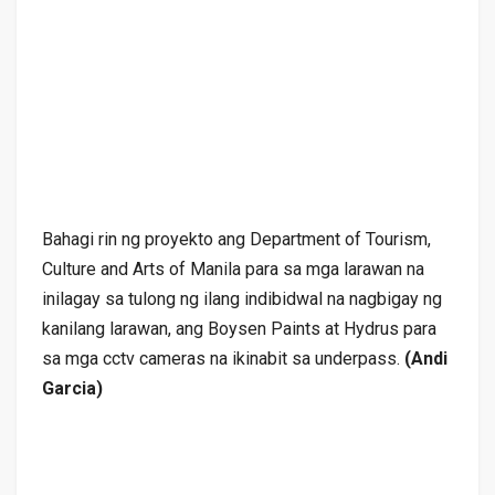
Bahagi rin ng proyekto ang Department of Tourism,
Culture and Arts of Manila para sa mga larawan na
inilagay sa tulong ng ilang indibidwal na nagbigay ng
kanilang larawan, ang Boysen Paints at Hydrus para
sa mga cctv cameras na ikinabit sa underpass.
(Andi
Garcia)