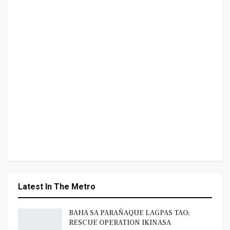
Latest In The Metro
BAHA SA PARAÑAQUE LAGPAS TAO;
RESCUE OPERATION IKINASA