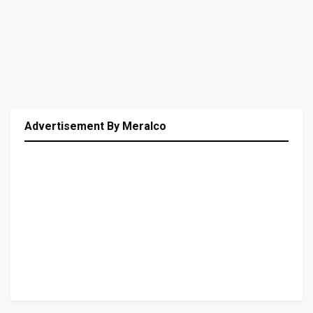
Advertisement By Meralco