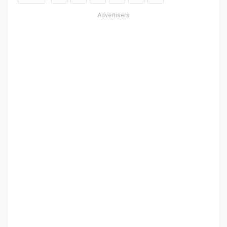
Advertisers