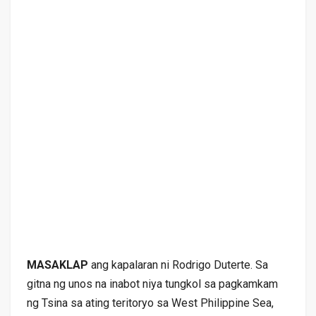
MASAKLAP
ang kapalaran ni Rodrigo Duterte. Sa
gitna ng unos na inabot niya tungkol sa pagkamkam
ng Tsina sa ating teritoryo sa West Philippine Sea,