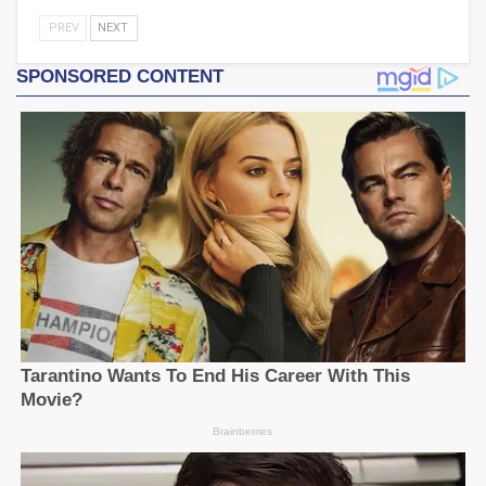
PREV
NEXT