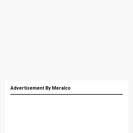
Advertisement By Meralco