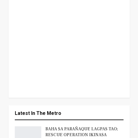
Latest In The Metro
BAHA SA PARAÑAQUE LAGPAS TAO;
RESCUE OPERATION IKINASA