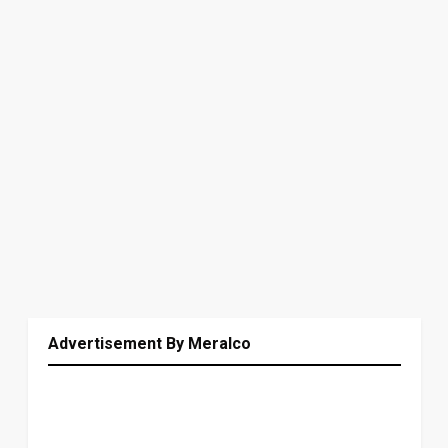
Advertisement By Meralco