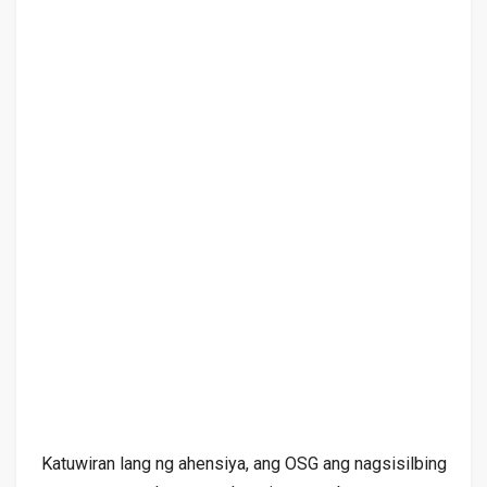
Katuwiran lang ng ahensiya, ang OSG ang nagsisilbing