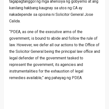
tagapagtanggol ng mga ahensiya ng gobyerno at ang
kanilang hakbang kaugnay sa utos ng CA ay
nakadepende sa opisina ni Solicitor General Jose
Calida.
“PDEA, as one of the executive arms of the
government, is bound to abide and follow the rule of
law. However, we defer all our actions to the Office of
the Solicitor General being the principal law office and
legal defender of the government tasked to
represent the government, its agencies and
instrumentalities for the exhaustion of legal
remedies available,” ang pahayag ng PDEA.