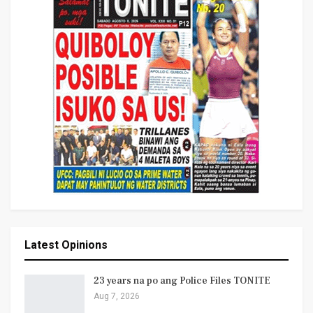
Latest Opinions
23 years na po ang Police Files TONITE
Aug 7, 2026