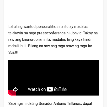
Lahat ng wanted personalities na ito ay madalas
talakayin sa mga pressconference ni Jonvic. Tukoy na
raw ang kinaroroonan nila, madulas lang kaya hindi
mahuli-huli. Bilang na raw ang mga araw ng mga ito.
Sus!!!
Sabi nga ni dating Senador Antonio Trillanes, dapat