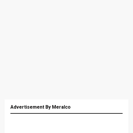
Advertisement By Meralco