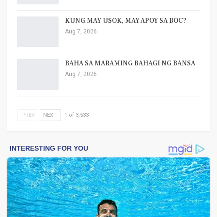
KUNG MAY USOK, MAY APOY SA BOC?
Aug 7, 2026
BAHA SA MARAMING BAHAGI NG BANSA
Aug 7, 2026
PREV
NEXT
1 of 3,533