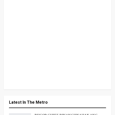
Latest In The Metro