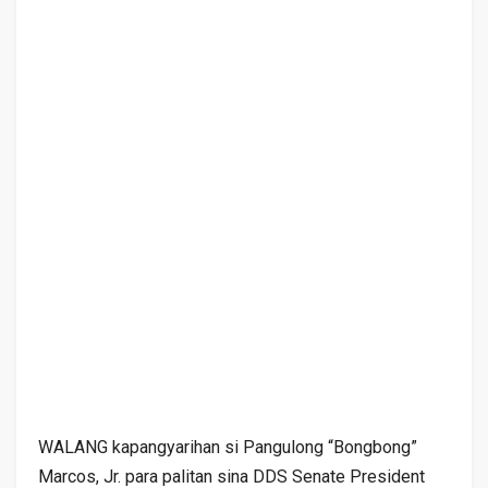
WALANG kapangyarihan si Pangulong “Bongbong”
Marcos, Jr. para palitan sina DDS Senate President