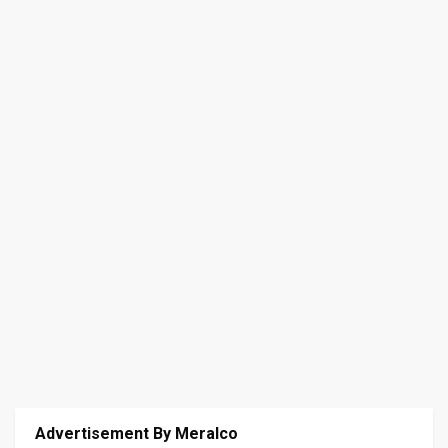
Advertisement By Meralco