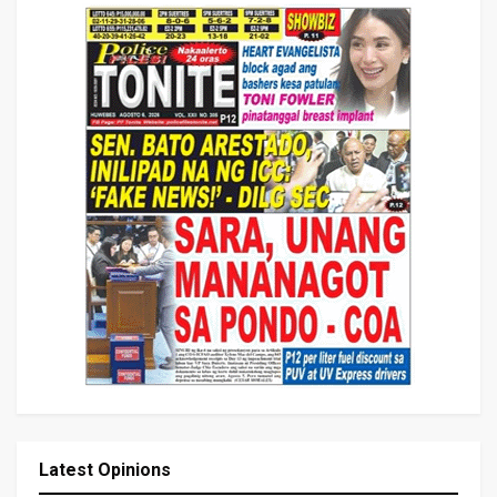
Latest Opinions