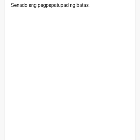
Senado ang pagpapatupad ng batas.