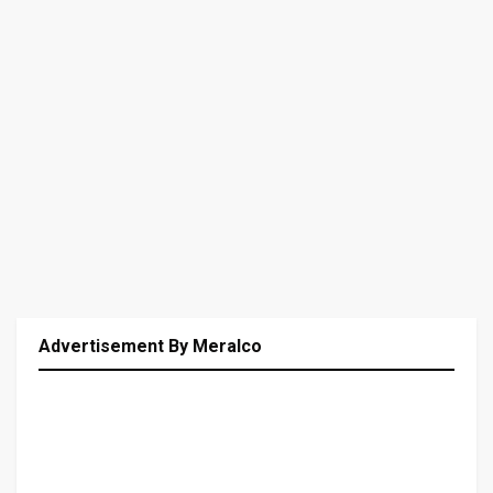
Advertisement By Meralco