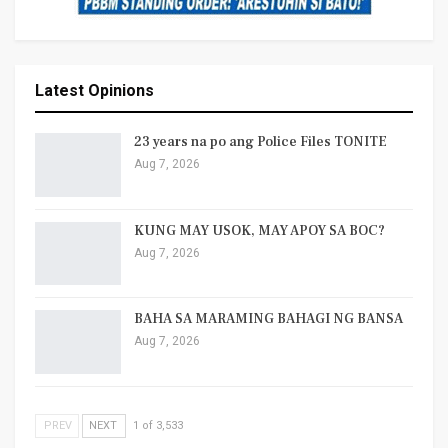
Latest Opinions
23 years na po ang Police Files TONITE
Aug 7, 2026
KUNG MAY USOK, MAY APOY SA BOC?
Aug 7, 2026
BAHA SA MARAMING BAHAGI NG BANSA
Aug 7, 2026
PREV
NEXT
1 of 3,533