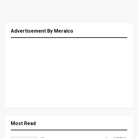
Advertisement By Meralco
Most Read