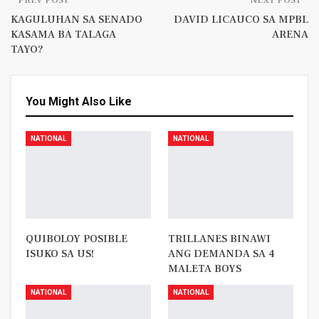
KAGULUHAN SA SENADO
DAVID LICAUCO SA MPBL
KASAMA BA TALAGA
ARENA
TAYO?
You Might Also Like
NATIONAL
NATIONAL
QUIBOLOY POSIBLE
TRILLANES BINAWI
ISUKO SA US!
ANG DEMANDA SA 4
MALETA BOYS
NATIONAL
NATIONAL