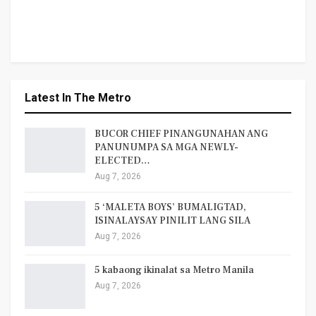
Latest In The Metro
BUCOR CHIEF PINANGUNAHAN ANG
PANUNUMPA SA MGA NEWLY-
ELECTED…
Aug 7, 2026
5 ‘MALETA BOYS’ BUMALIGTAD,
ISINALAYSAY PINILIT LANG SILA
Aug 7, 2026
5 kabaong ikinalat sa Metro Manila
Aug 7, 2026