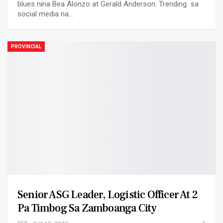
blues nina Bea Alonzo at Gerald Anderson. Trending sa
social media na…
PROVINCIAL
Senior ASG Leader, Logistic Officer At 2
Pa Timbog Sa Zamboanga City