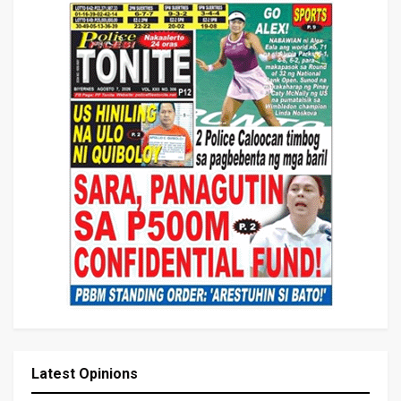
Latest Opinions