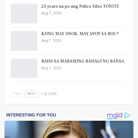
23 years na po ang Police Files TONITE
Aug 7, 2026
KUNG MAY USOK, MAY APOY SA BOC?
Aug 7, 2026
BAHA SA MARAMING BAHAGI NG BANSA
Aug 7, 2026
PREV
NEXT
1 of 3,533