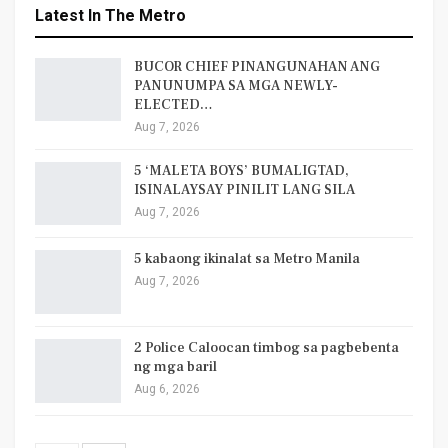
Latest In The Metro
BUCOR CHIEF PINANGUNAHAN ANG
PANUNUMPA SA MGA NEWLY-
ELECTED…
Aug 7, 2026
5 ‘MALETA BOYS’ BUMALIGTAD,
ISINALAYSAY PINILIT LANG SILA
Aug 7, 2026
5 kabaong ikinalat sa Metro Manila
Aug 7, 2026
2 Police Caloocan timbog sa pagbebenta
ng mga baril
Aug 6, 2026