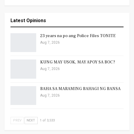
Latest Opinions
23 years na po ang Police Files TONITE
Aug 7, 2026
KUNG MAY USOK, MAY APOY SA BOC?
Aug 7, 2026
BAHA SA MARAMING BAHAGI NG BANSA
Aug 7, 2026
PREV
NEXT
1 of 3,533