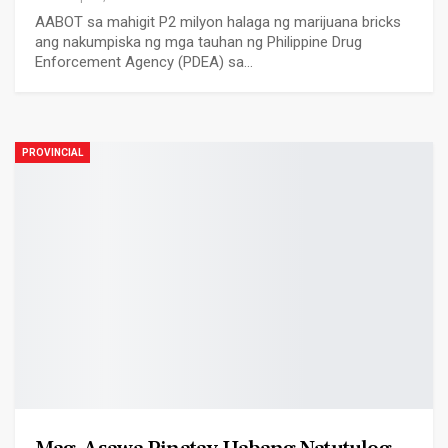
AABOT sa mahigit P2 milyon halaga ng marijuana bricks
ang nakumpiska ng mga tauhan ng Philippine Drug
Enforcement Agency (PDEA) sa…
PROVINCIAL