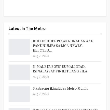
Latest In The Metro
BUCOR CHIEF PINANGUNAHAN ANG
PANUNUMPA SA MGA NEWLY-
ELECTED…
Aug 7, 2026
5 ‘MALETA BOYS’ BUMALIGTAD,
ISINALAYSAY PINILIT LANG SILA
Aug 7, 2026
5 kabaong ikinalat sa Metro Manila
Aug 7, 2026