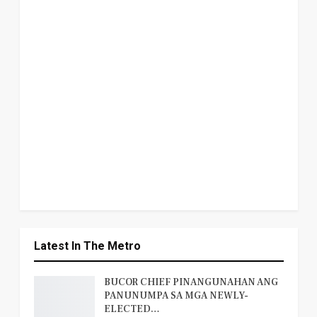
Latest In The Metro
BUCOR CHIEF PINANGUNAHAN ANG
PANUNUMPA SA MGA NEWLY-
ELECTED…