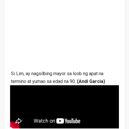
Si Lim, ay nagsilbing mayor sa loob ng apat na
termino at yumao sa edad na 90.
(Andi Garcia)