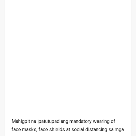
Mahigpit na ipatutupad ang mandatory wearing of
face masks, face shields at social distancing sa mga