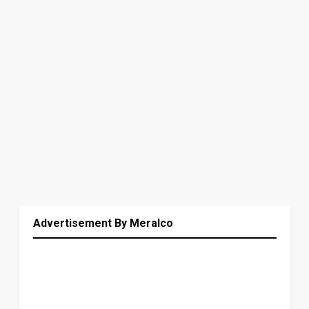
Advertisement By Meralco