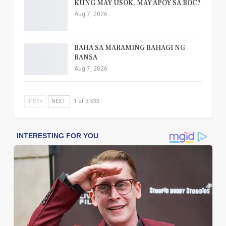
KUNG MAY USOK, MAY APOY SA BOC?
Aug 7, 2026
BAHA SA MARAMING BAHAGI NG
BANSA
Aug 7, 2026
PREV
NEXT
1 of 3,533