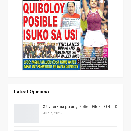
Latest Opinions
23 years na po ang Police Files TONITE
Aug 7, 2026