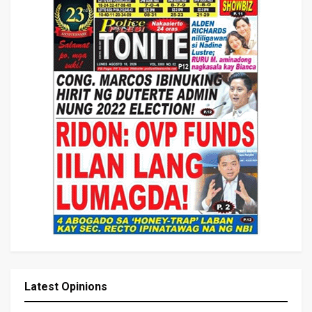
Latest Opinions