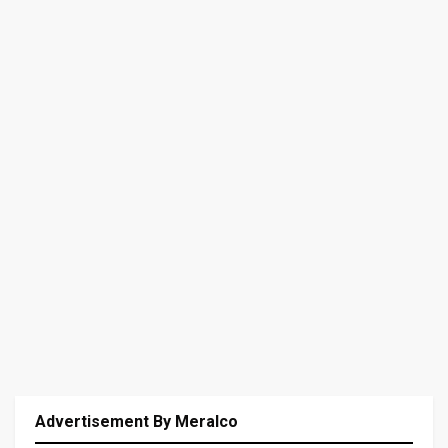
Advertisement By Meralco