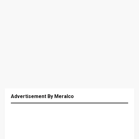
Advertisement By Meralco