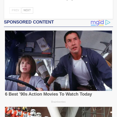
PREV
NEXT