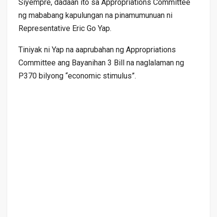
Siyempre, dadaan ito sa Appropriations Committee
ng mababang kapulungan na pinamumunuan ni
Representative Eric Go Yap.
Tiniyak ni Yap na aaprubahan ng Appropriations
Committee ang Bayanihan 3 Bill na naglalaman ng
P370 bilyong “economic stimulus”.