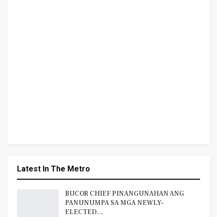
Latest In The Metro
BUCOR CHIEF PINANGUNAHAN ANG
PANUNUMPA SA MGA NEWLY-
ELECTED…