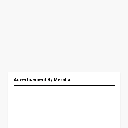
Advertisement By Meralco