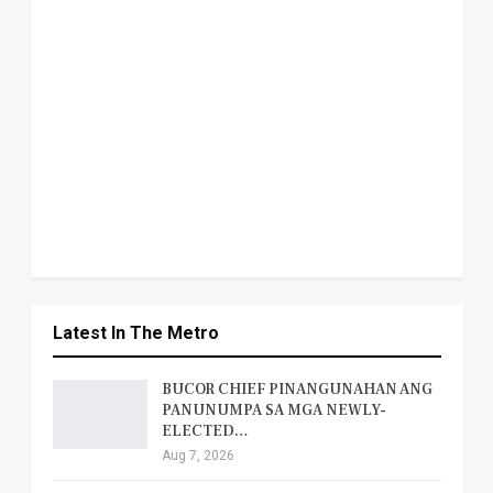
Latest In The Metro
BUCOR CHIEF PINANGUNAHAN ANG
PANUNUMPA SA MGA NEWLY-
ELECTED…
Aug 7, 2026