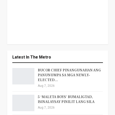
Latest In The Metro
BUCOR CHIEF PINANGUNAHAN ANG
PANUNUMPA SA MGA NEWLY-
ELECTED…
Aug 7, 2026
5 ‘MALETA BOYS’ BUMALIGTAD,
ISINALAYSAY PINILIT LANG SILA
Aug 7, 2026