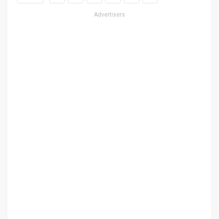
Advertisers