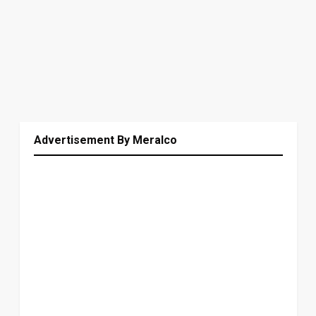
Advertisement By Meralco