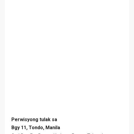
Perwisyong tulak sa
Bgy 11, Tondo, Manila