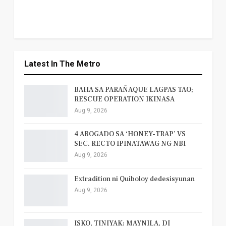
Latest In The Metro
BAHA SA PARAÑAQUE LAGPAS TAO;
RESCUE OPERATION IKINASA
Aug 9, 2026
4 ABOGADO SA ‘HONEY-TRAP’ VS
SEC. RECTO IPINATAWAG NG NBI
Aug 9, 2026
Extradition ni Quiboloy dedesisyunan
Aug 9, 2026
ISKO, TINIYAK: MAYNILA, DI