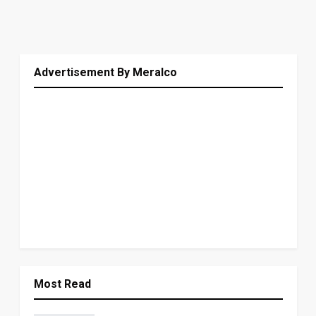
Advertisement By Meralco
Most Read