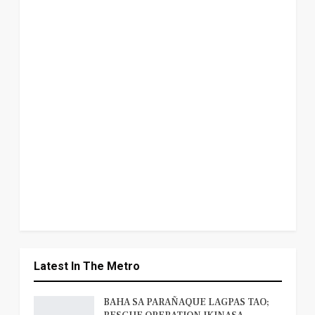
Latest In The Metro
BAHA SA PARAÑAQUE LAGPAS TAO;