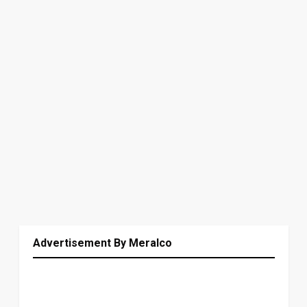
Advertisement By Meralco