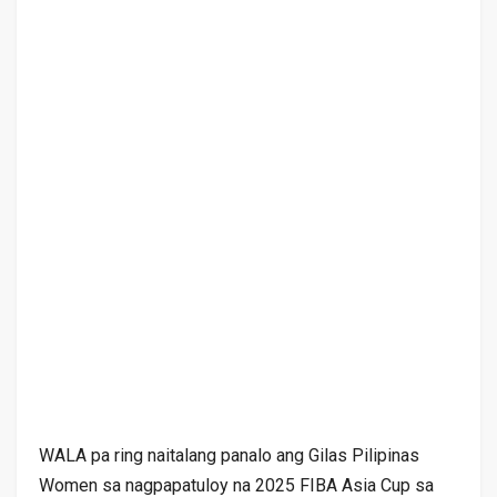
WALA pa ring naitalang panalo ang Gilas Pilipinas
Women sa nagpapatuloy na 2025 FIBA Asia Cup sa