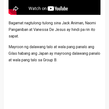
Bagamat nagtulong-tulong sina Jack Animan, Naomi
Panganiban at Vanessa De Jesus ay hindi pa rin ito
sapat.
Mayroon ng dalawang talo at wala pang panalo ang
Gilas habang ang Japan ay mayroong dalawang panalo
at wala pang talo sa Group B.