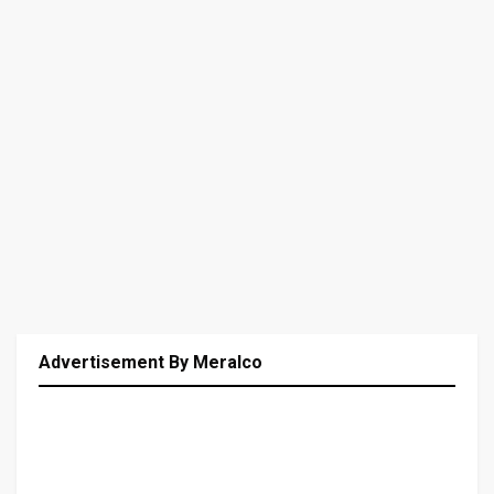
Advertisement By Meralco