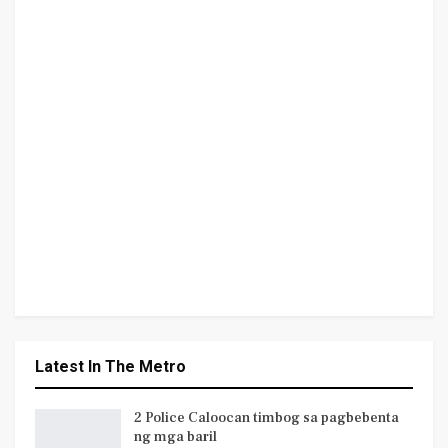
Latest In The Metro
2 Police Caloocan timbog sa pagbebenta
ng mga baril