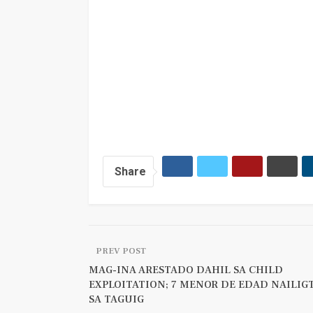
Share
PREV POST
MAG-INA ARESTADO DAHIL SA CHILD
EXPLOITATION; 7 MENOR DE EDAD NAILIG
SA TAGUIG