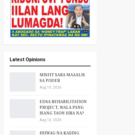
Latest Opinions
MISFIT SARA MAAALIS
SA PODER
Aug 10, 2026
EDSA REHABILITATION
PROJECT, WALA PANG
ISANG TAON SIRA NA?
Aug 10, 2026
HUWAG NA KASING