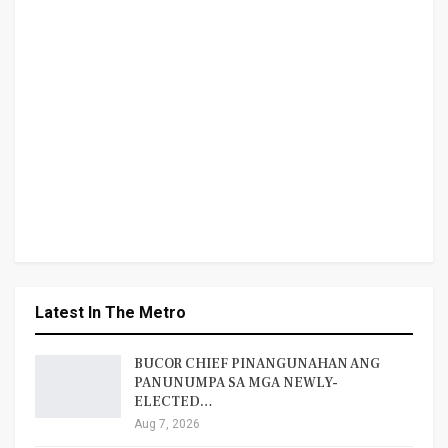
Latest In The Metro
BUCOR CHIEF PINANGUNAHAN ANG
PANUNUMPA SA MGA NEWLY-
ELECTED…
Aug 7, 2026