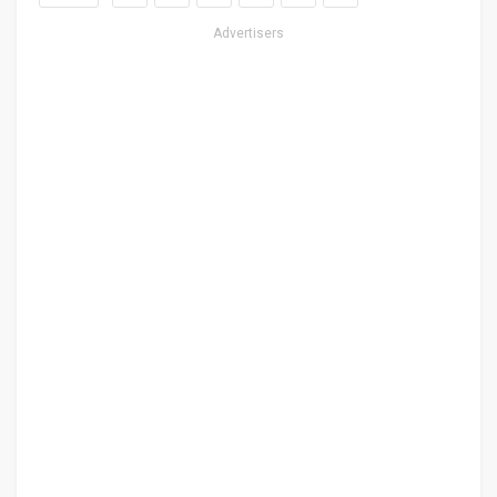
Advertisers