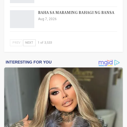
BAHA SA MARAMING BAHAGI NG BANSA
Aug 7, 2026
PREV
NEXT
1 of 3,533