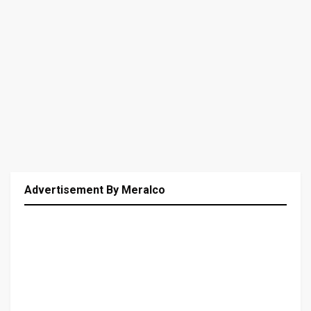
Advertisement By Meralco