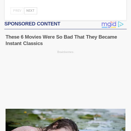
PREV
NEXT