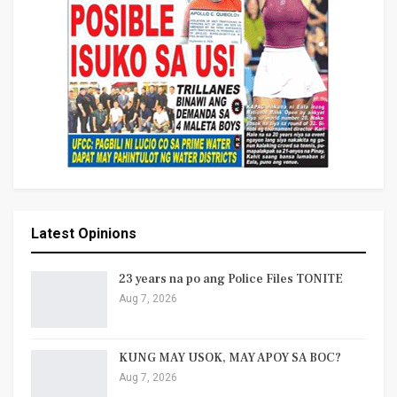
Latest Opinions
23 years na po ang Police Files TONITE
Aug 7, 2026
KUNG MAY USOK, MAY APOY SA BOC?
Aug 7, 2026