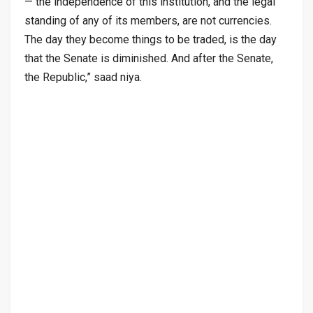
— the independence of this institution, and the legal
standing of any of its members, are not currencies.
The day they become things to be traded, is the day
that the Senate is diminished. And after the Senate,
the Republic,” saad niya.