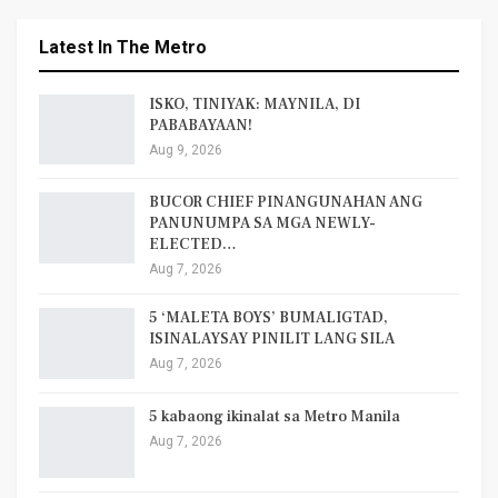
Latest In The Metro
ISKO, TINIYAK: MAYNILA, DI
PABABAYAAN!
Aug 9, 2026
BUCOR CHIEF PINANGUNAHAN ANG
PANUNUMPA SA MGA NEWLY-
ELECTED…
Aug 7, 2026
5 ‘MALETA BOYS’ BUMALIGTAD,
ISINALAYSAY PINILIT LANG SILA
Aug 7, 2026
5 kabaong ikinalat sa Metro Manila
Aug 7, 2026