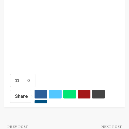
11
0
Share
PREV POST
NEXT POST