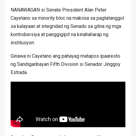
NANAWAGAN si Senate President Alan Peter
Cayetano sa minority bloc na makiisa sa pagtatanggol
sa kalayaan at integridad ng Senado sa gitna ng mga
kontrobersiya at panggigipit na kinahaharap ng
institusyon.
Ginawa ni Cayetano ang pahayag matapos ipaaresto
ng Sandiganbayan Fifth Division si Senador Jinggoy
Estrada.