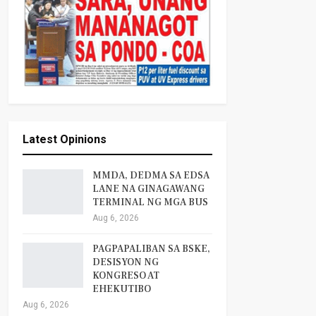
Latest Opinions
MMDA, DEDMA SA EDSA
LANE NA GINAGAWANG
TERMINAL NG MGA BUS
Aug 6, 2026
PAGPAPALIBAN SA BSKE,
DESISYON NG
KONGRESO AT
EHEKUTIBO
Aug 6, 2026