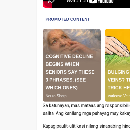
Sa katunayan, mas mataas ang responsibili
salita. Ang kanilang mga pahayag may kaka
Kapag paulit-ulit kasi nilang sinasabing 