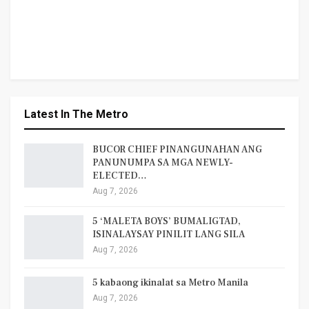
Latest In The Metro
BUCOR CHIEF PINANGUNAHAN ANG
PANUNUMPA SA MGA NEWLY-
ELECTED…
Aug 7, 2026
5 ‘MALETA BOYS’ BUMALIGTAD,
ISINALAYSAY PINILIT LANG SILA
Aug 7, 2026
5 kabaong ikinalat sa Metro Manila
Aug 7, 2026