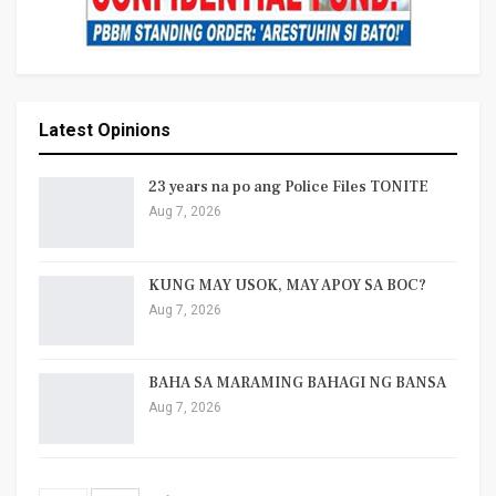
Latest Opinions
23 years na po ang Police Files TONITE
Aug 7, 2026
KUNG MAY USOK, MAY APOY SA BOC?
Aug 7, 2026
BAHA SA MARAMING BAHAGI NG BANSA
Aug 7, 2026