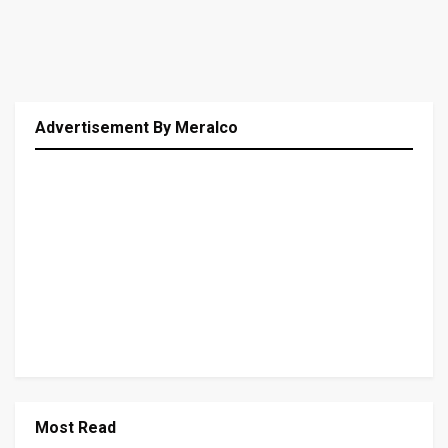
Advertisement By Meralco
Most Read