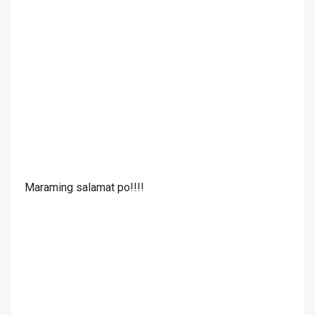
Maraming salamat po!!!!