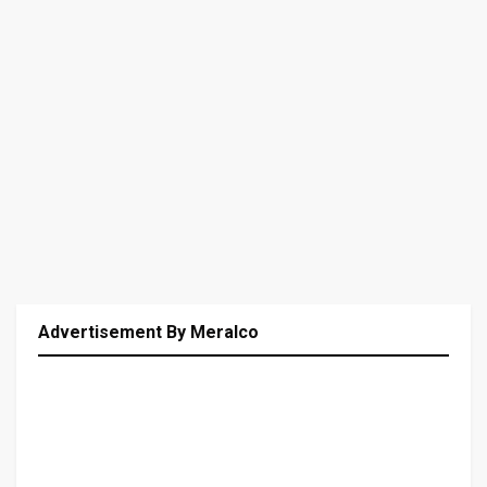
Advertisement By Meralco