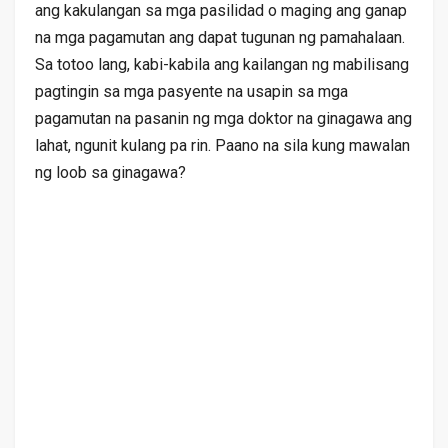
ang kakulangan sa mga pasilidad o maging ang ganap
na mga pagamutan ang dapat tugunan ng pamahalaan.
Sa totoo lang, kabi-kabila ang kailangan ng mabilisang
pagtingin sa mga pasyente na usapin sa mga
pagamutan na pasanin ng mga doktor na ginagawa ang
lahat, ngunit kulang pa rin. Paano na sila kung mawalan
ng loob sa ginagawa?