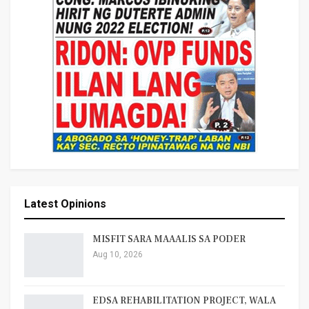
Latest Opinions
MISFIT SARA MAAALIS SA PODER
Aug 10, 2026
EDSA REHABILITATION PROJECT, WALA