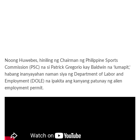
Noong Huwebes, hiniling ng Chairman ng Philippine Sports
Commission (PSC) na si Patrick Gregorio kay Baldwin na ‘lumapit,’
habang inanyayahan naman siya ng Department of Labor and
Employment (DOLE) na ipakita ang kanyang patunay ng alien
employment permit.