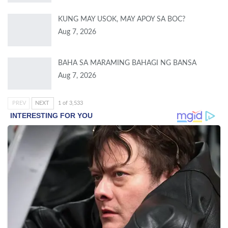
KUNG MAY USOK, MAY APOY SA BOC?
Aug 7, 2026
BAHA SA MARAMING BAHAGI NG BANSA
Aug 7, 2026
PREV
NEXT
1 of 3,533