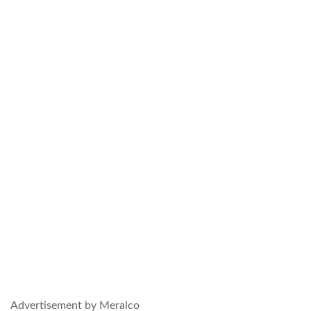
Advertisement by Meralco