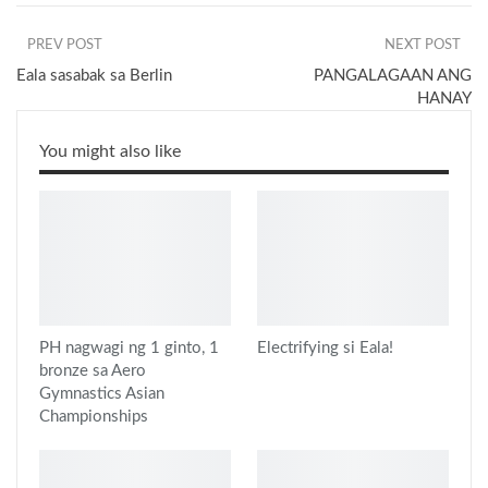
PREV POST
NEXT POST
Eala sasabak sa Berlin
PANGALAGAAN ANG
HANAY
You might also like
PH nagwagi ng 1 ginto, 1
Electrifying si Eala!
bronze sa Aero
Gymnastics Asian
Championships