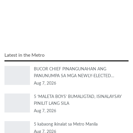
Latest in the Metro
BUCOR CHIEF PINANGUNAHAN ANG
PANUNUMPA SA MGA NEWLY-ELECTED…
Aug 7, 2026
5 ‘MALETA BOYS’ BUMALIGTAD, ISINALAYSAY
PINILIT LANG SILA
Aug 7, 2026
5 kabaong ikinalat sa Metro Manila
Aug 7, 2026