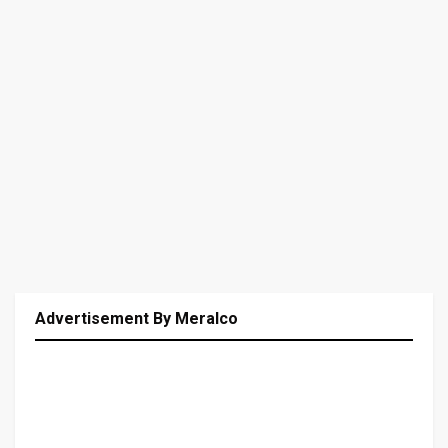
Advertisement By Meralco