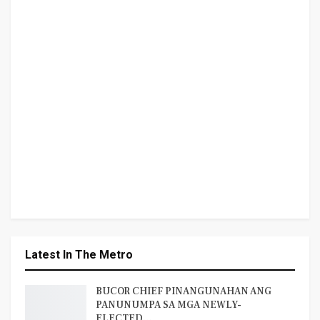
Latest In The Metro
BUCOR CHIEF PINANGUNAHAN ANG
PANUNUMPA SA MGA NEWLY-
ELECTED…