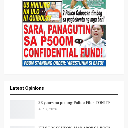
Latest Opinions
23 years na po ang Police Files TONITE
Aug 7, 2026