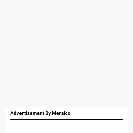
Advertisement By Meralco