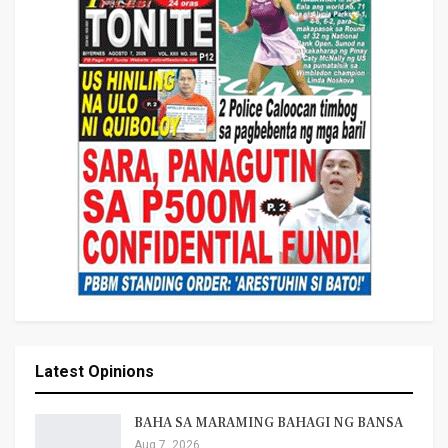
Latest Opinions
BAHA SA MARAMING BAHAGI NG BANSA
Aug 7, 2026