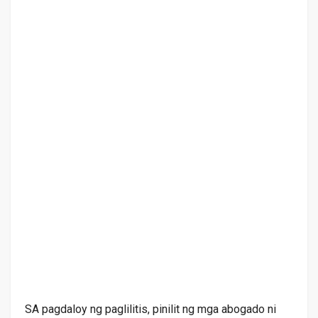
SA pagdaloy ng paglilitis, pinilit ng mga abogado ni