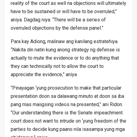
reality of the court as well na objections will ultimately
have to be sustained or will have to be overruled,”
aniya. Dagdag niya: “There will be a series of
overruled objections by the defense panel.”
Para kay Adiong, malinaw ang kanilang estratehiya.
“Nakita din natin kung anong strategy ng defense is
actually to mute the evidence or to do anything that
they can technically not to allow the court to
appreciate the evidence,” aniya.
“Pinayagan ‘yung prosecution to make that particular
presentation doon sa dalawang minuto at doon sa iba
pang mas maiigsing videos na presented,” ani Ridon.
“Our understanding there is the Senate impeachment
court does not want to intrude on ‘yung freedom of the
parties to decide kung paano nila isasampa yung mga