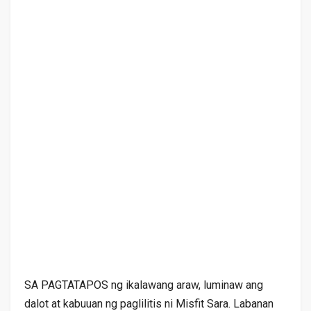
SA PAGTATAPOS ng ikalawang araw, luminaw ang
dalot at kabuuan ng paglilitis ni Misfit Sara. Labanan