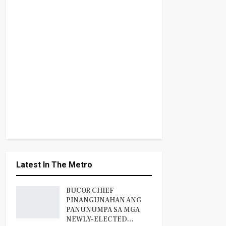
Latest In The Metro
BUCOR CHIEF
PINANGUNAHAN ANG
PANUNUMPA SA MGA
NEWLY-ELECTED…