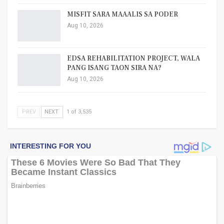
MISFIT SARA MAAALIS SA PODER
Aug 10, 2026
EDSA REHABILITATION PROJECT, WALA
PANG ISANG TAON SIRA NA?
Aug 10, 2026
PREV
NEXT
1 of 3,535