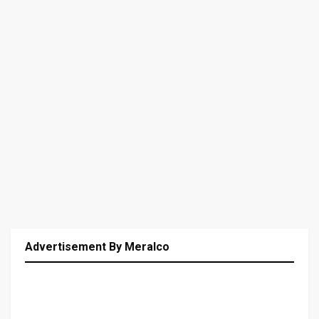
Advertisement By Meralco