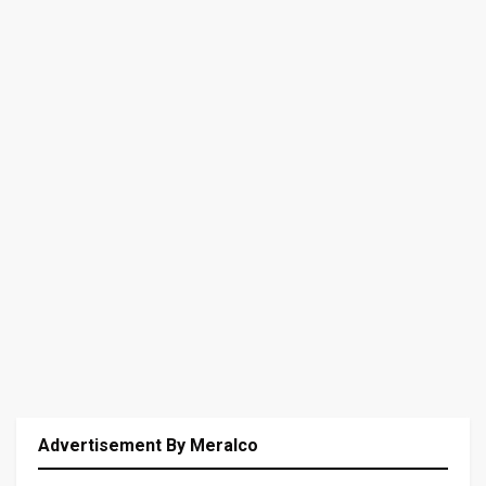
Advertisement By Meralco