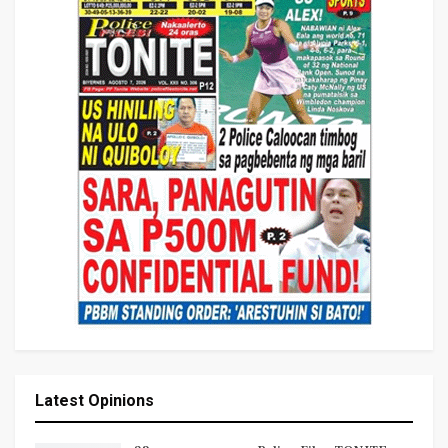
Latest Opinions