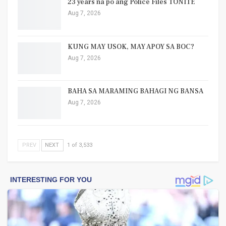
23 years na po ang Police Files TONITE
Aug 7, 2026
KUNG MAY USOK, MAY APOY SA BOC?
Aug 7, 2026
BAHA SA MARAMING BAHAGI NG BANSA
Aug 7, 2026
PREV
NEXT
1 of 3,533