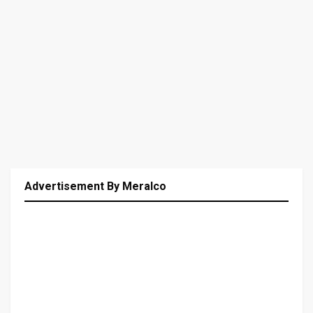
Advertisement By Meralco