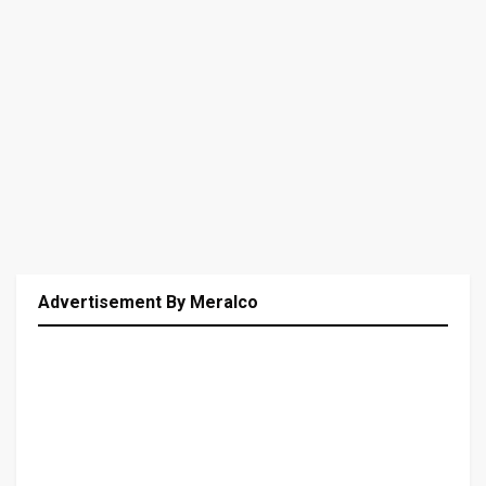
Advertisement By Meralco