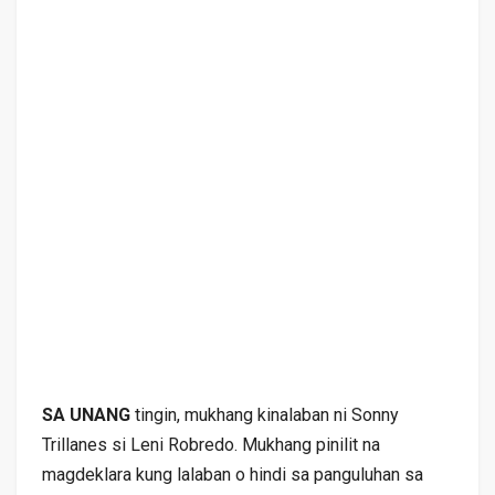
SA UNANG
tingin, mukhang kinalaban ni Sonny
Trillanes si Leni Robredo. Mukhang pinilit na
magdeklara kung lalaban o hindi sa panguluhan sa