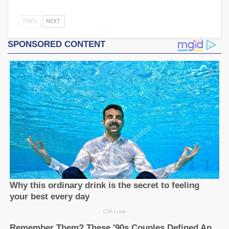
PREV
NEXT