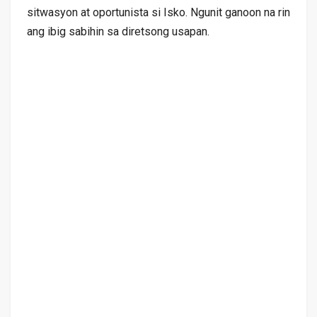
sitwasyon at oportunista si Isko. Ngunit ganoon na rin
ang ibig sabihin sa diretsong usapan.