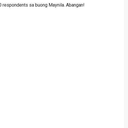
000 respondents sa buong Maynila. Abangan!