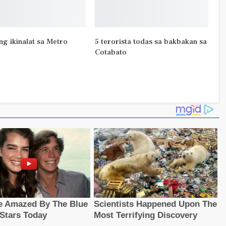
ng ikinalat sa Metro
5 terorista todas sa bakbakan sa
Cotabato