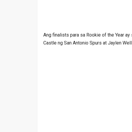
Ang finalists para sa Rookie of the Year ay 
Castle ng San Antonio Spurs at Jaylen Wel