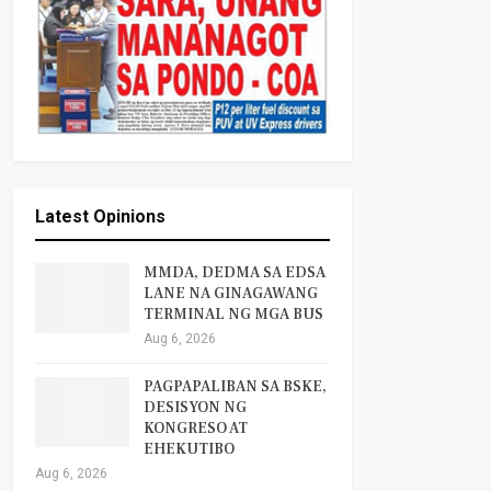
Latest Opinions
MMDA, DEDMA SA EDSA
LANE NA GINAGAWANG
TERMINAL NG MGA BUS
Aug 6, 2026
PAGPAPALIBAN SA BSKE,
DESISYON NG
KONGRESO AT
EHEKUTIBO
Aug 6, 2026